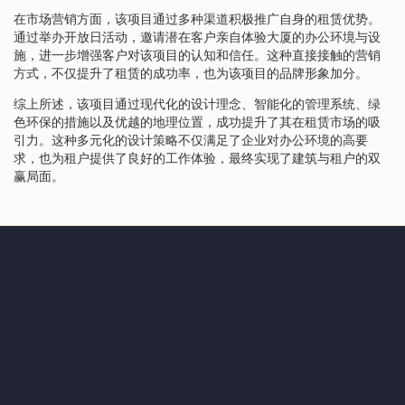
在市场营销方面，该项目通过多种渠道积极推广自身的租赁优势。
通过举办开放日活动，邀请潜在客户亲自体验大厦的办公环境与设
施，进一步增强客户对该项目的认知和信任。这种直接接触的营销
方式，不仅提升了租赁的成功率，也为该项目的品牌形象加分。
综上所述，该项目通过现代化的设计理念、智能化的管理系统、绿
色环保的措施以及优越的地理位置，成功提升了其在租赁市场的吸
引力。这种多元化的设计策略不仅满足了企业对办公环境的高要
求，也为租户提供了良好的工作体验，最终实现了建筑与租户的双
赢局面。