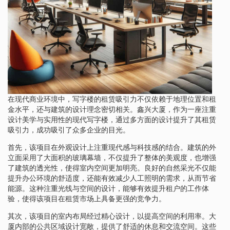
在现代商业环境中，写字楼的租赁吸引力不仅依赖于地理位置和租
金水平，还与建筑的设计理念密切相关。鑫兴大厦，作为一座注重
设计美学与实用性的现代写字楼，通过多方面的设计提升了其租赁
吸引力，成功吸引了众多企业的目光。
首先，该项目在外观设计上注重现代感与科技感的结合。建筑的外
立面采用了大面积的玻璃幕墙，不仅提升了整体的美观度，也增强
了建筑的透光性，使得室内空间更加明亮。良好的自然采光不仅能
提升办公环境的舒适度，还能有效减少人工照明的需求，从而节省
能源。这种注重光线与空间的设计，能够有效提升租户的工作体
验，使得该项目在租赁市场上具备更强的竞争力。
其次，该项目的室内布局经过精心设计，以提高空间的利用率。大
厦内部的公共区域设计宽敞，提供了舒适的休息和交流空间。这些