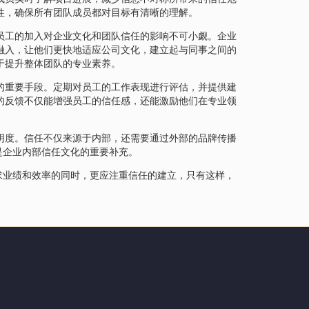
性，确保所有团队成员都对目标有清晰的理解。
员工的加入对企业文化和团队信任的影响不可小觑。企业
融入，让他们更快地适应公司文化，建立起与同事之间的
于提升整体团队的专业素养。
的重要手段。定期对员工的工作表现进行评估，并提供建
的反馈不仅能增强员工的信任感，还能激励他们在专业领
明度。信任不仅来源于内部，还需要通过外部的品牌传播
是企业内部信任文化的重要补充。
求业绩和效率的同时，更应注重信任的建立，只有这样，