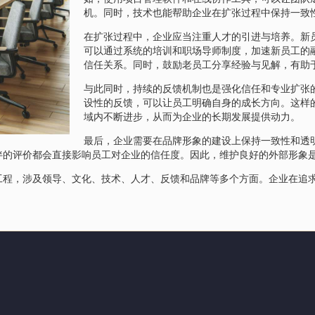
机。同时，技术也能帮助企业在扩张过程中保持一致
在扩张过程中，企业应当注重人才的引进与培养。新
可以通过系统的培训和职场导师制度，加速新员工的
信任关系。同时，鼓励老员工分享经验与见解，有助
与此同时，持续的反馈机制也是强化信任和专业扩张
设性的反馈，可以让员工明确自身的成长方向。这样
域内不断进步，从而为企业的长期发展提供动力。
最后，企业需要在品牌形象的建设上保持一致性和透
伴的评价都会直接影响员工对企业的信任度。因此，维护良好的外部形象
工程，涉及领导、文化、技术、人才、反馈和品牌等多个方面。企业在追