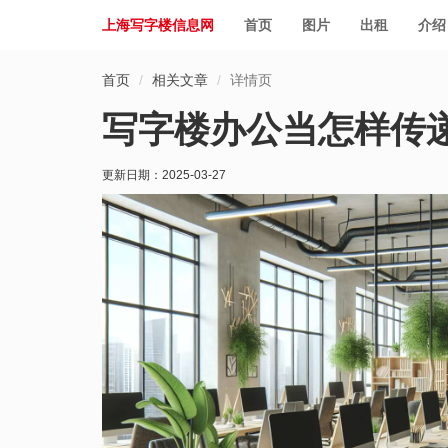
上海写字楼信息网
首页
图片
出租
介绍
首页
相关文章
详情页
写字楼办公当怎样传
更新日期：
2025-03-27