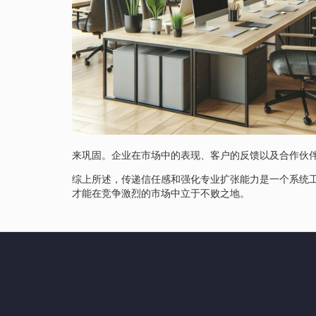
来巩固。企业在市场中的表现、客户的反馈以及合作伙
综上所述，传递信任感和强化专业扩张能力是一个系统
才能在竞争激烈的市场中立于不败之地。