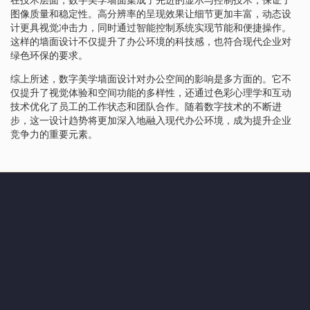
图像质量和稳定性。高分辨率的呈现效果让细节更加丰富，动态设
计更具视觉冲击力，同时通过智能控制系统实现节能和便捷操作。
这样的墙面设计不仅提升了办公环境的科技感，也符合现代企业对
绿色环保的要求。
综上所述，数字美学墙面设计对办公空间的影响是多方面的。它不
仅提升了视觉体验和空间功能的多样性，还通过色彩心理学和互动
技术优化了员工的工作状态和团队合作。随着数字技术的不断进
步，这一设计趋势将更加深入地融入现代办公环境，成为提升企业
竞争力的重要元素。