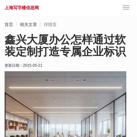
上海写字楼信息网
切
换
导
首页
相关文章
详情页
航
鑫兴大厦办公怎样通过软
装定制打造专属企业标识
更新日期：
2025-05-21