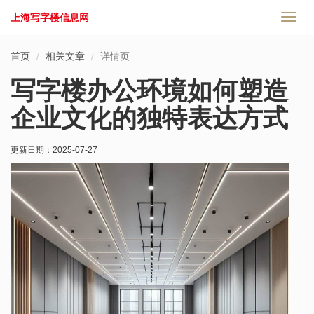
上海写字楼信息网
切
换
导
首页
相关文章
详情页
航
写字楼办公环境如何塑造
企业文化的独特表达方式
更新日期：
2025-07-27